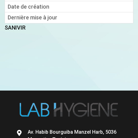
Date de création
10 juin 2020
Dernière mise à jour
10 juin 2020
SANIVIR
Av. Habib Bourguiba Manzel Harb, 5036