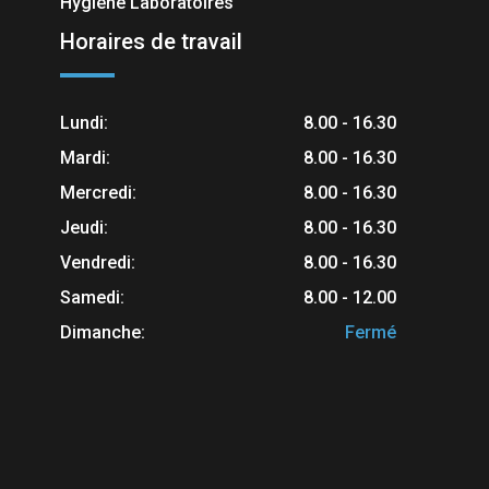
Hygiène Laboratoires
Horaires de travail
Lundi:
8.00 - 16.30
Mardi:
8.00 - 16.30
Mercredi:
8.00 - 16.30
Jeudi:
8.00 - 16.30
Vendredi:
8.00 - 16.30
Samedi:
8.00 - 12.00
Dimanche:
Fermé