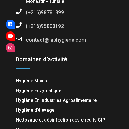
Monastir - Tunisie
(+216)98781899
(+216)95800192
contact@labhygiene.com
Domaines d’activité
Hygiène Mains
Hygiène Enzymatique
Hygiène En Industries Agroalimentaire
Hygiène d’élevage
Nettoyage et désinfection des circuits CIP