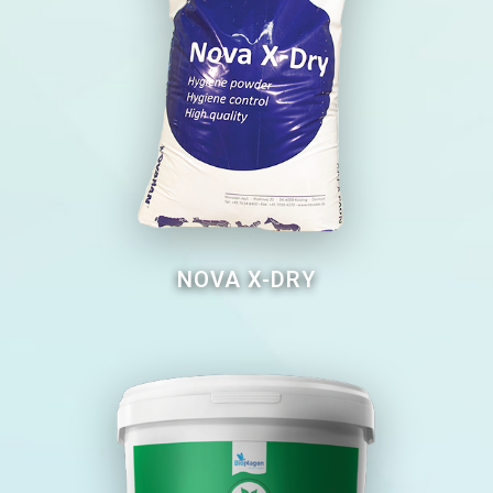
NOVA X-DRY