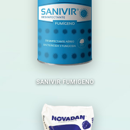
SANIVIR FUMIGENO