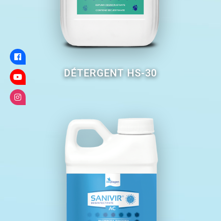
DÉTERGENT HS-30