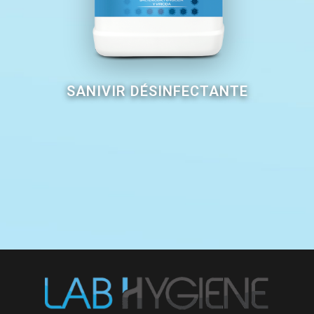
SANIVIR DÉSINFECTANTE