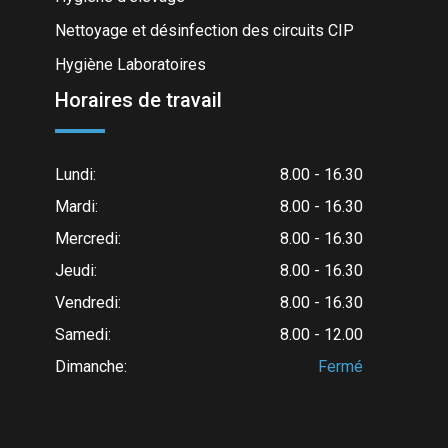
Nettoyage et désinfection des circuits CIP
Hygiène Laboratoires
Horaires de travail
Lundi:
8.00 - 16.30
Mardi:
8.00 - 16.30
Mercredi:
8.00 - 16.30
Jeudi:
8.00 - 16.30
Vendredi:
8.00 - 16.30
Samedi:
8.00 - 12.00
Dimanche:
Fermé