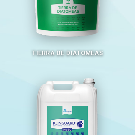
TIERRA DE DIATOMEAS