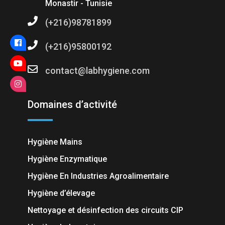
Monastir - Tunisie
(+216)98781899
(+216)95800192
contact@labhygiene.com
Domaines d’activité
Hygiène Mains
Hygiène Enzymatique
Hygiène En Industries Agroalimentaire
Hygiène d’élevage
Nettoyage et désinfection des circuits CIP