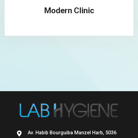
Modern Clinic
Av. Habib Bourguiba Manzel Harb, 5036