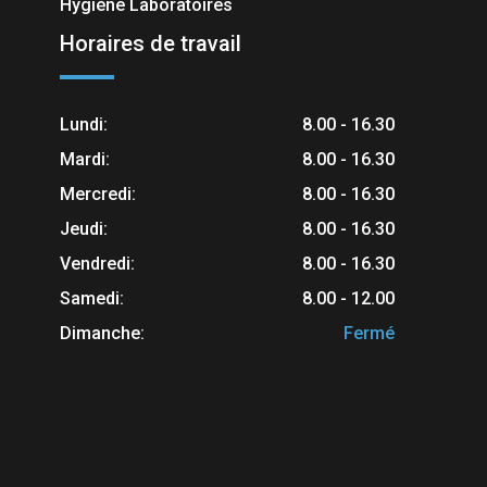
Hygiène Laboratoires
Horaires de travail
Lundi:
8.00 - 16.30
Mardi:
8.00 - 16.30
Mercredi:
8.00 - 16.30
Jeudi:
8.00 - 16.30
Vendredi:
8.00 - 16.30
Samedi:
8.00 - 12.00
Dimanche:
Fermé